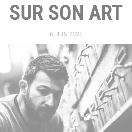
SUR SON ART
6 JUIN 2025