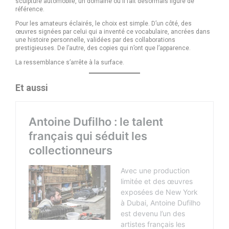
sculpture automobile, un domaine où il fait désormais figure de
référence.
Pour les amateurs éclairés, le choix est simple. D’un côté, des
œuvres signées par celui qui a inventé ce vocabulaire, ancrées dans
une histoire personnelle, validées par des collaborations
prestigieuses. De l’autre, des copies qui n’ont que l’apparence.
La ressemblance s’arrête à la surface.
Et aussi