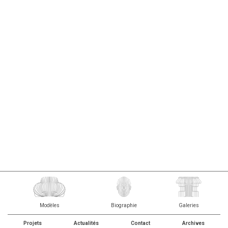
Modèles
Biographie
Galeries
Projets
Actualités
Contact
Archives