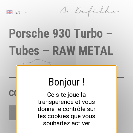
EN
Porsche 930 Turbo –
Tubes – RAW METAL
COLORS
Ce site joue la
transparence et vous
donne le contrôle sur
les cookies que vous
souhaitez activer