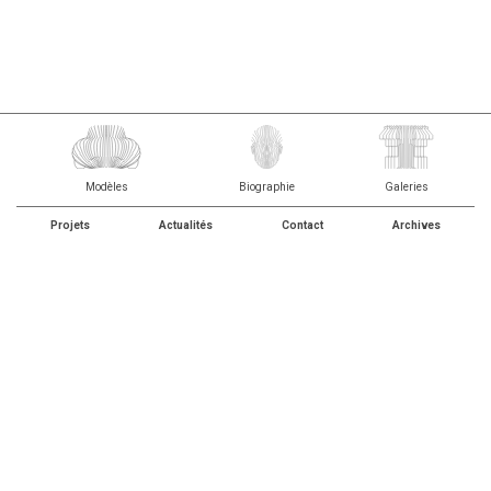
Modèles
Biographie
Galeries
Projets
Actualités
Contact
Archives