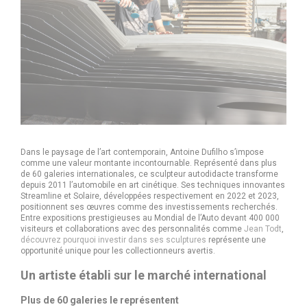
Dans le paysage de l’art contemporain, Antoine Dufilho s’impose
comme une valeur montante incontournable. Représenté dans plus
de 60 galeries internationales, ce sculpteur autodidacte transforme
depuis 2011 l’automobile en art cinétique. Ses techniques innovantes
Streamline et Solaire, développées respectivement en 2022 et 2023,
positionnent ses œuvres comme des investissements recherchés.
Entre expositions prestigieuses au Mondial de l’Auto devant 400 000
visiteurs et collaborations avec des personnalités comme
Jean Todt
,
découvrez pourquoi investir dans ses sculptures
représente une
opportunité unique pour les collectionneurs avertis.
Un artiste établi sur le marché international
Plus de 60 galeries le représentent