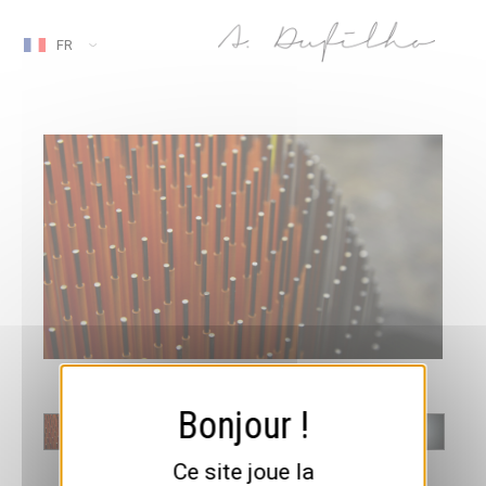
FR
Ce site joue la