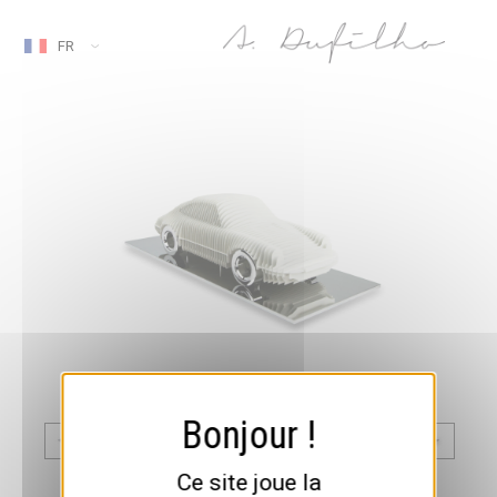
FR
Ce site joue la