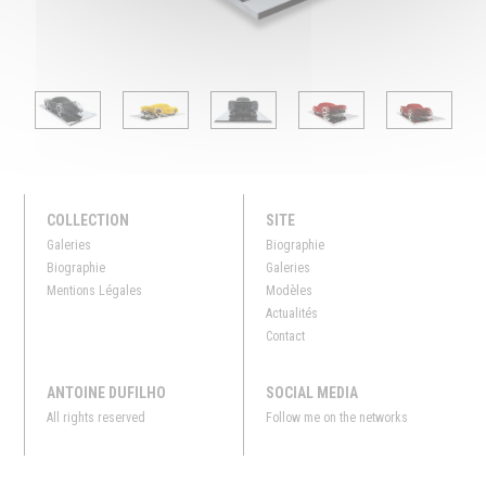
COLLECTION
SITE
Galeries
Biographie
Biographie
Galeries
Mentions Légales
Modèles
Actualités
Contact
ANTOINE DUFILHO
SOCIAL MEDIA
All rights reserved
Follow me on the networks