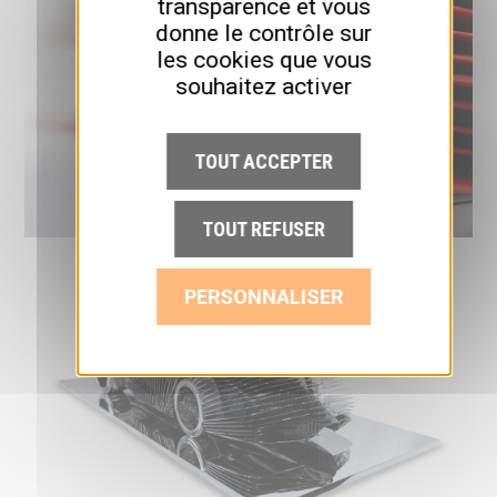
transparence et vous
donne le contrôle sur
les cookies que vous
souhaitez activer
TOUT ACCEPTER
TOUT REFUSER
PERSONNALISER