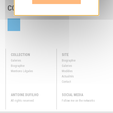
COULEURS
COLLECTION
SITE
Galeries
Biographie
Biographie
Galeries
Mentions Légales
Modèles
Actualités
Contact
ANTOINE DUFILHO
SOCIAL MEDIA
All rights reserved
Follow me on the networks