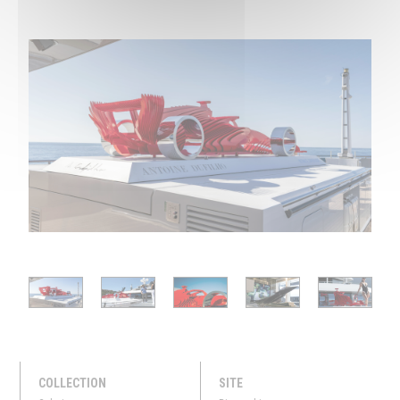
COLLECTION
SITE